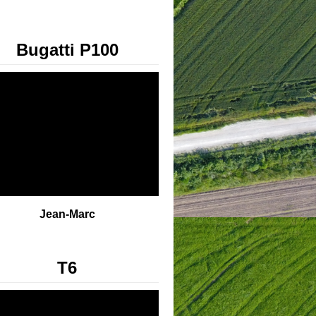
Bugatti P100
Jean-Marc
T6