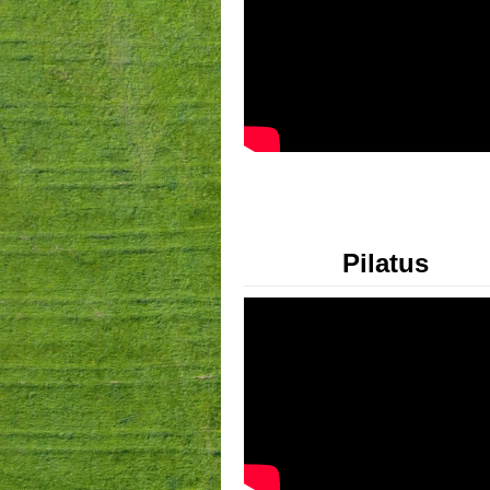
Pilatus