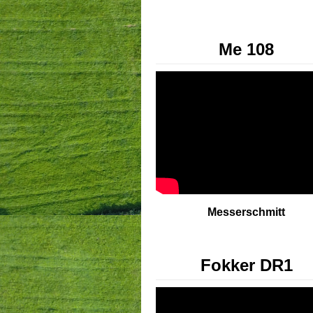
Me 108
Messerschmitt
Fokker DR1