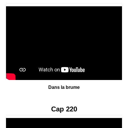
Contact
Dans la brume
Cap 220